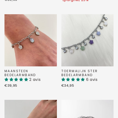
MAANSTEEN
TOERMALIJN STER
BEDELARMBAND
BEDELARMBAND
2 avis
6 avis
€39,95
€34,95