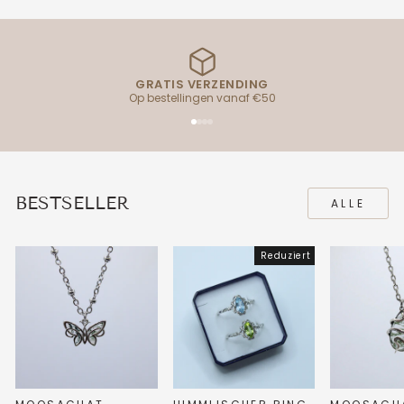
GRATIS VERZENDING
Op bestellingen vanaf €50
BESTSELLER
ALLE
Reduziert