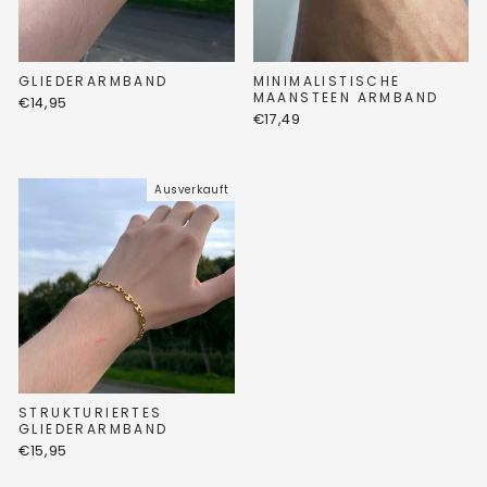
GLIEDERARMBAND
MINIMALISTISCHE
MAANSTEEN ARMBAND
€14,95
€17,49
Ausverkauft
STRUKTURIERTES
GLIEDERARMBAND
€15,95