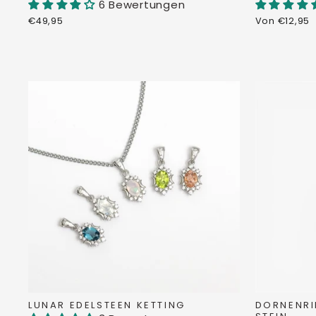
6 Bewertungen
€49,95
Von €12,95
LUNAR EDELSTEEN KETTING
DORNENRI