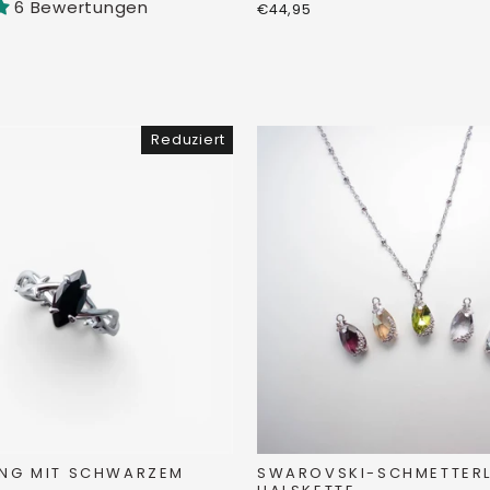
6 Bewertungen
€44,95
Reduziert
NG MIT SCHWARZEM
SWAROVSKI-SCHMETTERL