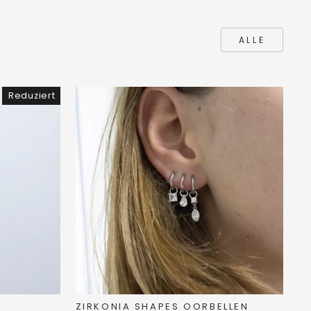
ALLE
Reduziert
N
ZIRKONIA SHAPES OORBELLEN