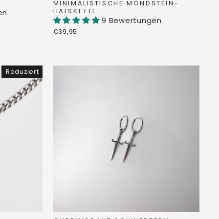
MINIMALISTISCHE MONDSTEIN-
HALSKETTE
en
9 Bewertungen
€39,95
Reduziert