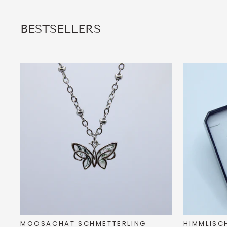
BESTSELLERS
MOOSACHAT SCHMETTERLING
HIMMLISC