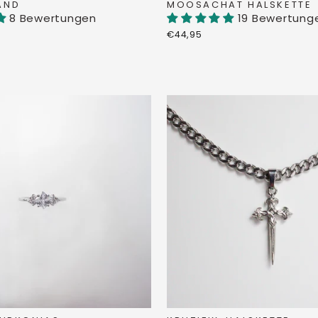
AND
MOOSACHAT HALSKETTE
8 Bewertungen
19 Bewertung
€44,95