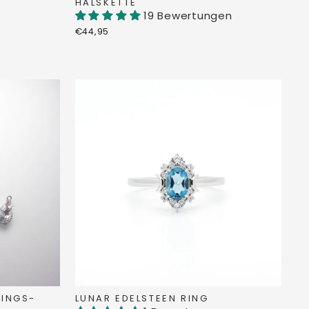
HALSKETTE
19 Bewertungen
€44,95
INGS-
LUNAR EDELSTEEN RING