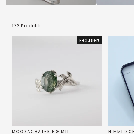
173 Produkte
Reduziert
MOOSACHAT-RING MIT
HIMMLISC