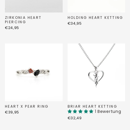
ZIRKONIA HEART
HOLDING HEART KETTING
PIERCING
€34,95
€24,95
HEART X PEAR RING
BRIAR HEART KETTING
1 Bewertung
€39,95
€32,49