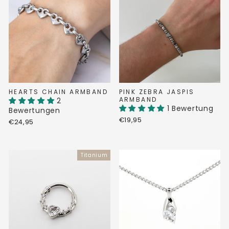
HEARTS CHAIN ARMBAND
PINK ZEBRA JASPIS
ARMBAND
2
1 Bewertung
Bewertungen
€19,95
€24,95
Titanium