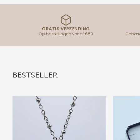
GRATIS VERZENDING
Op bestellingen vanaf €50
Gebase
BESTSELLER