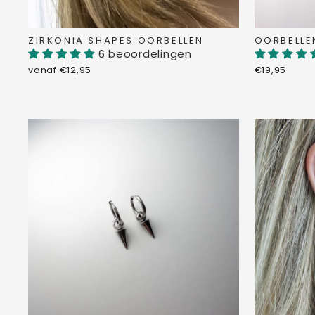
ZIRKONIA SHAPES OORBELLEN
OORBELLE
6 beoordelingen
vanaf €12,95
€19,95