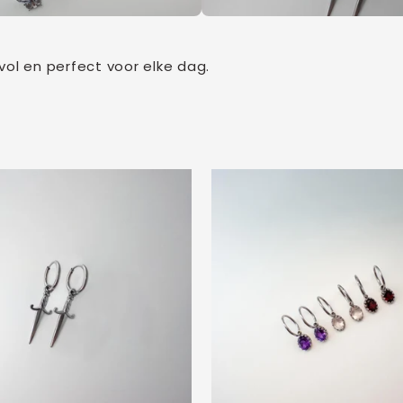
jlvol en perfect voor elke dag.