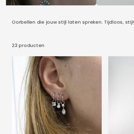
Oorbellen die jouw stijl laten spreken. Tijdloos, sti
23 producten