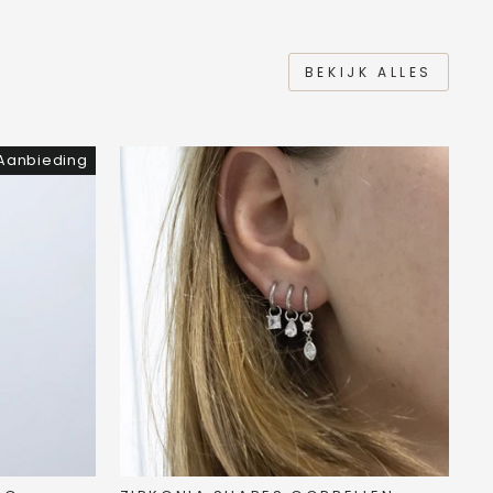
BEKIJK ALLES
Aanbieding