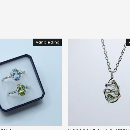
Aanbieding