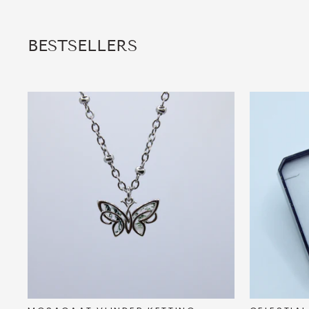
BESTSELLERS