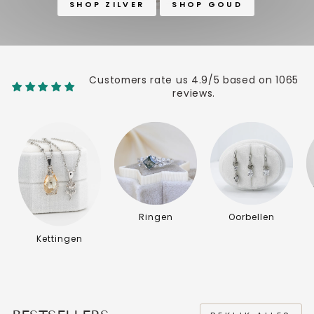
SHOP ZILVER
SHOP GOUD
Customers rate us 4.9/5 based on 1065
reviews.
Ringen
Oorbellen
Kettingen