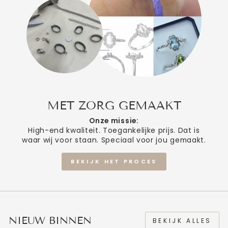
MET ZORG GEMAAKT
Onze missie:
High-end kwaliteit. Toegankelijke prijs. Dat is
waar wij voor staan. Speciaal voor jou gemaakt.
BEKIJK HET PROCES
NIEUW BINNEN
BEKIJK ALLES