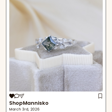
ShopMannisko
March 3rd, 2026