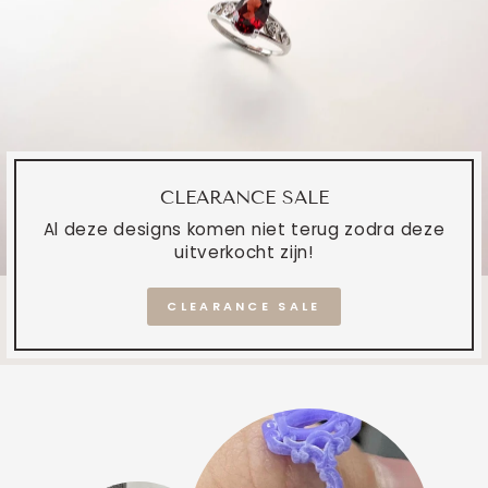
CLEARANCE SALE
Al deze designs komen niet terug zodra deze
uitverkocht zijn!
CLEARANCE SALE