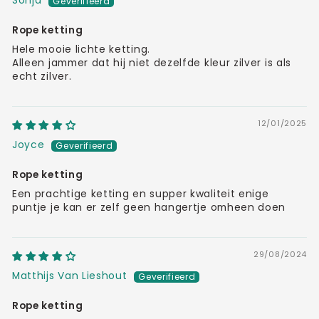
Sonja
Rope ketting
Hele mooie lichte ketting.
Alleen jammer dat hij niet dezelfde kleur zilver is als
echt zilver.
12/01/2025
Joyce
Rope ketting
Een prachtige ketting en supper kwaliteit enige
puntje je kan er zelf geen hangertje omheen doen
29/08/2024
Matthijs Van Lieshout
Rope ketting