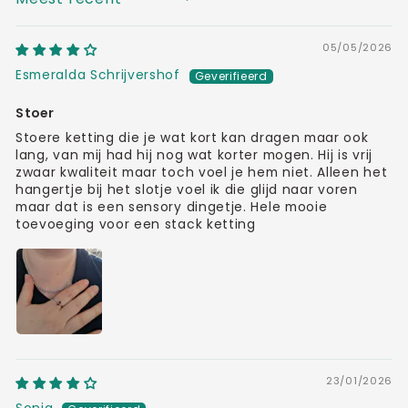
SORT BY
05/05/2026
Esmeralda Schrijvershof
Stoer
Stoere ketting die je wat kort kan dragen maar ook
lang, van mij had hij nog wat korter mogen. Hij is vrij
zwaar kwaliteit maar toch voel je hem niet. Alleen het
hangertje bij het slotje voel ik die glijd naar voren
maar dat is een sensory dingetje. Hele mooie
toevoeging voor een stack ketting
23/01/2026