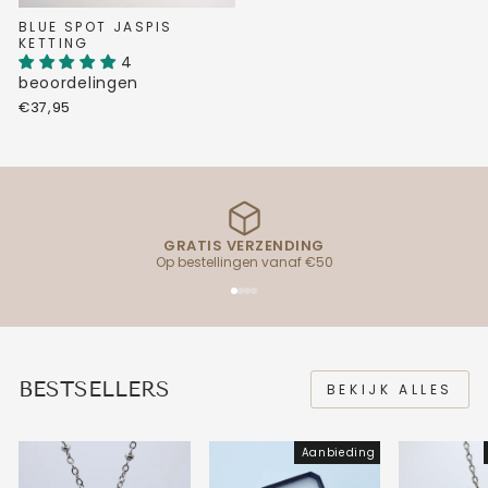
BLUE SPOT JASPIS
KETTING
4
beoordelingen
€37,95
GRATIS VERZENDING
Op bestellingen vanaf €50
BESTSELLERS
BEKIJK ALLES
Aanbieding