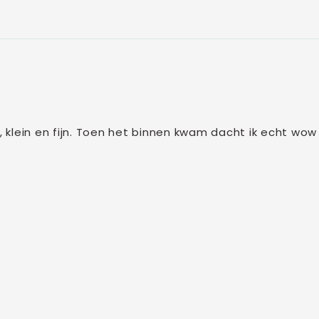
e, klein en fijn. Toen het binnen kwam dacht ik echt wo