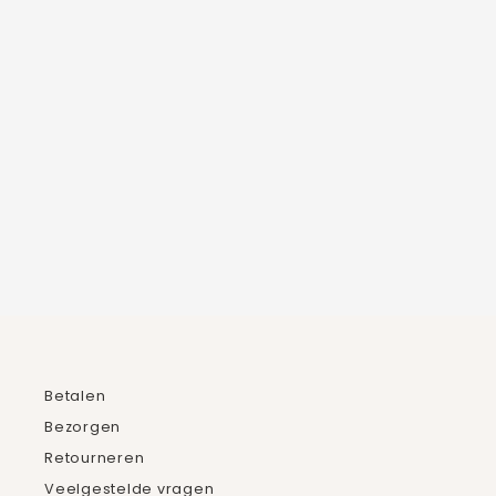
Betalen
Bezorgen
Retourneren
Veelgestelde vragen