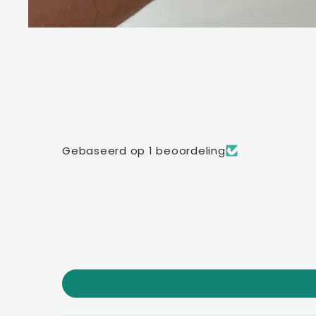
Gebaseerd op 1 beoordeling