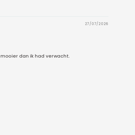
27/07/2026
w mooier dan ik had verwacht.