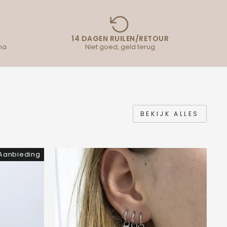
14 DAGEN RUILEN/RETOUR
na
Niet goed, geld terug
BEKIJK ALLES
Aanbieding