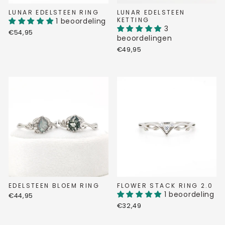
LUNAR EDELSTEEN RING
LUNAR EDELSTEEN
KETTING
1 beoordeling
3
€54,95
beoordelingen
€49,95
EDELSTEEN BLOEM RING
FLOWER STACK RING 2.0
1 beoordeling
€44,95
€32,49