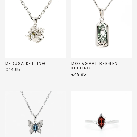
MEDUSA KETTING
MOSAGAAT BERGEN
KETTING
€44,95
€49,95