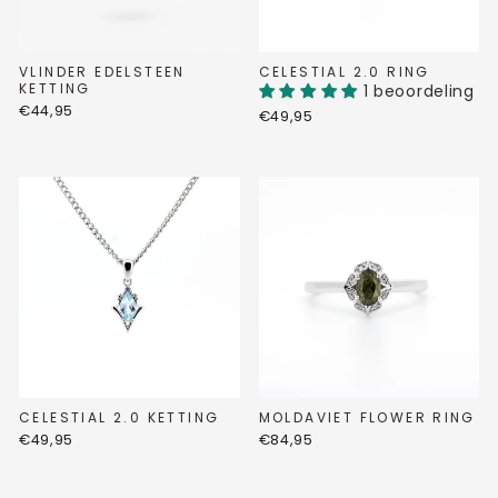
VLINDER EDELSTEEN
CELESTIAL 2.0 RING
KETTING
1 beoordeling
€44,95
€49,95
CELESTIAL 2.0 KETTING
MOLDAVIET FLOWER RING
€49,95
€84,95