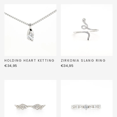
HOLDING HEART KETTING
ZIRKONIA SLANG RING
€34,95
€34,95