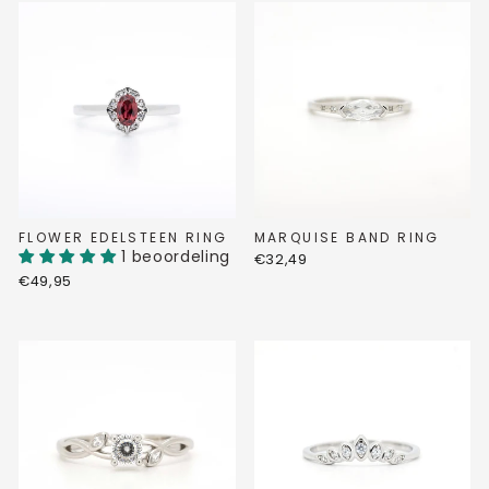
FLOWER EDELSTEEN RING
MARQUISE BAND RING
1 beoordeling
€32,49
€49,95