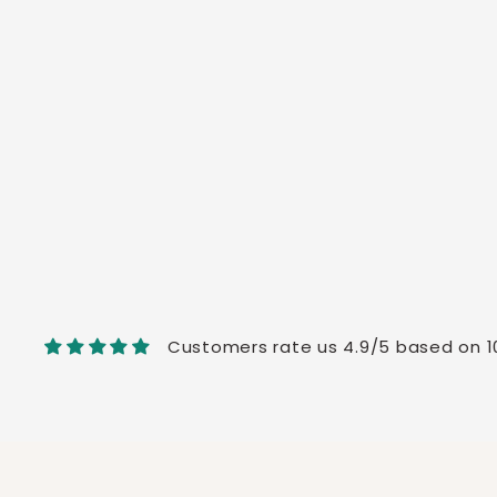
Customers rate us 4.9/5 based on 1