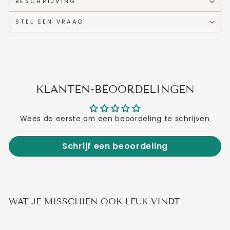
BESCHRIJVING
STEL EEN VRAAG
KLANTEN-BEOORDELINGEN
Wees de eerste om een beoordeling te schrijven
Schrijf een beoordeling
WAT JE MISSCHIEN OOK LEUK VINDT
Aanbieding