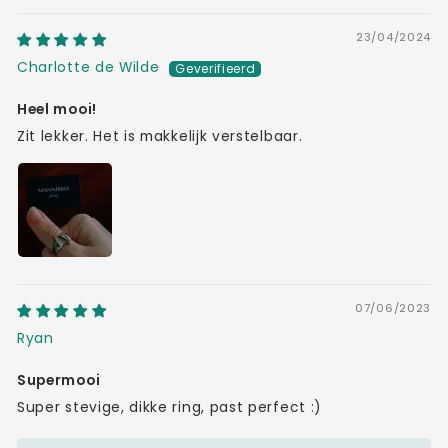
23/04/2024
Charlotte de Wilde
Heel mooi!
Zit lekker. Het is makkelijk verstelbaar.
07/06/2023
Ryan
Supermooi
Super stevige, dikke ring, past perfect :)