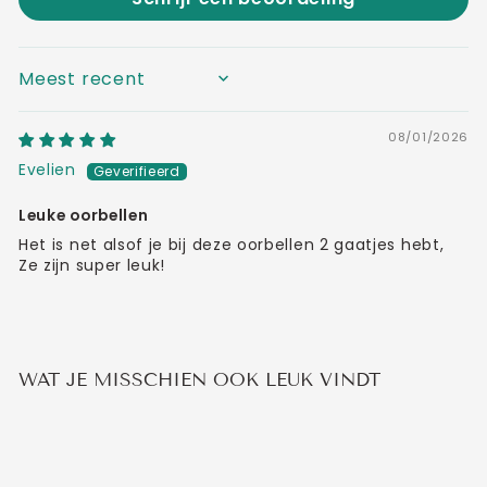
SORT BY
08/01/2026
Evelien
Leuke oorbellen
Het is net alsof je bij deze oorbellen 2 gaatjes hebt,
Ze zijn super leuk!
WAT JE MISSCHIEN OOK LEUK VINDT
Uitverkocht