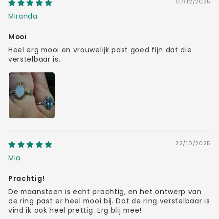
07/12/2025
Miranda
Mooi
Heel erg mooi en vrouwelijk past goed fijn dat die
verstelbaar is.
22/10/2025
Mia
Prachtig!
De maansteen is echt prachtig, en het ontwerp van
de ring past er heel mooi bij. Dat de ring verstelbaar is
vind ik ook heel prettig. Erg blij mee!