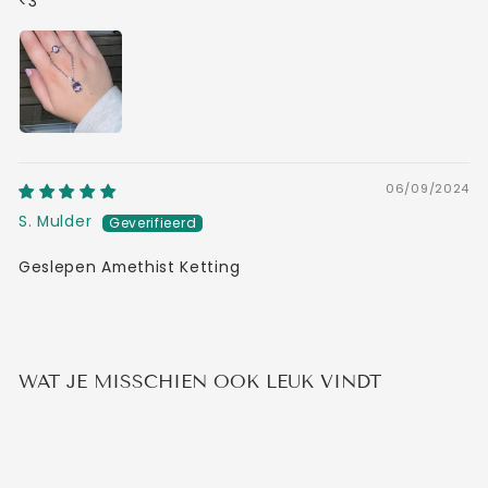
<3
06/09/2024
S. Mulder
Geslepen Amethist Ketting
WAT JE MISSCHIEN OOK LEUK VINDT