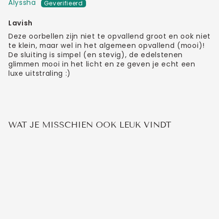
Alyssha
Lavish
Deze oorbellen zijn niet te opvallend groot en ook niet
te klein, maar wel in het algemeen opvallend (mooi)!
De sluiting is simpel (en stevig), de edelstenen
glimmen mooi in het licht en ze geven je echt een
luxe uitstraling :)
WAT JE MISSCHIEN OOK LEUK VINDT