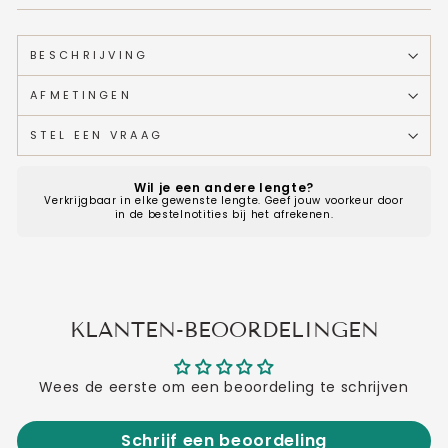
BESCHRIJVING
AFMETINGEN
STEL EEN VRAAG
Wil je een andere lengte?
Verkrijgbaar in elke gewenste lengte. Geef jouw voorkeur door
in de bestelnotities bij het afrekenen.
KLANTEN-BEOORDELINGEN
Wees de eerste om een beoordeling te schrijven
Schrijf een beoordeling