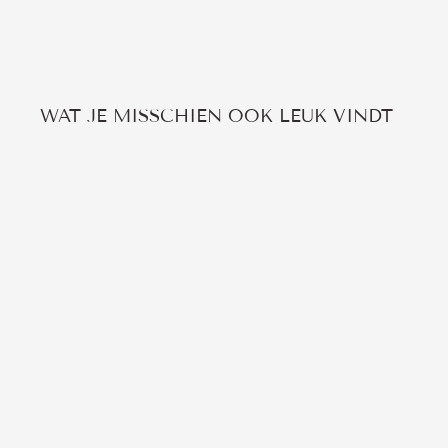
WAT JE MISSCHIEN OOK LEUK VINDT