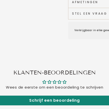
AFMETINGEN
STEL EEN VRAAG
Verkrijgbaar in elke gew
KLANTEN-BEOORDELINGEN
Wees de eerste om een beoordeling te schrijven
Schrijf een beoordeling