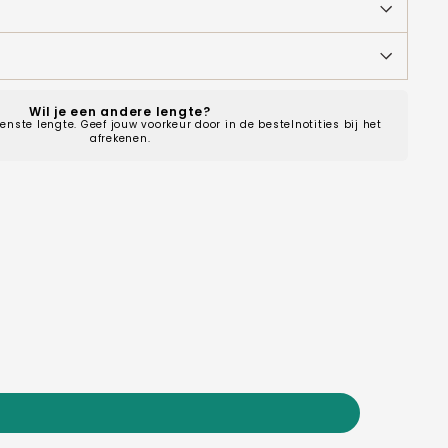
Wil je een andere lengte?
enste lengte. Geef jouw voorkeur door in de bestelnotities bij het
afrekenen.