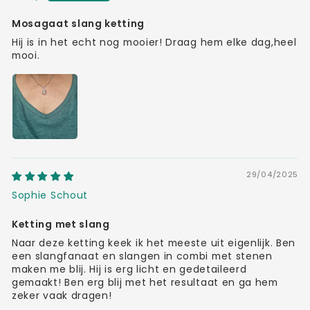
Mosagaat slang ketting
Hij is in het echt nog mooier! Draag hem elke dag,heel
mooi.
29/04/2025
Sophie Schout
Ketting met slang
Naar deze ketting keek ik het meeste uit eigenlijk. Ben
een slangfanaat en slangen in combi met stenen
maken me blij. Hij is erg licht en gedetaileerd
gemaakt! Ben erg blij met het resultaat en ga hem
zeker vaak dragen!