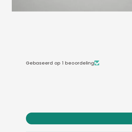
Gebaseerd op 1 beoordeling