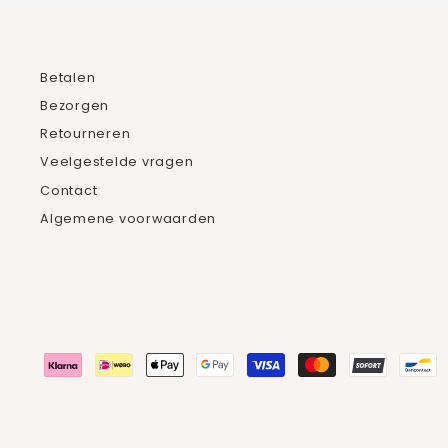
Betalen
Bezorgen
Retourneren
Veelgestelde vragen
Contact
Algemene voorwaarden