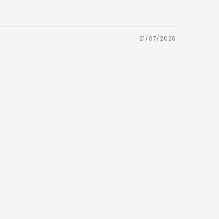
21/07/2026