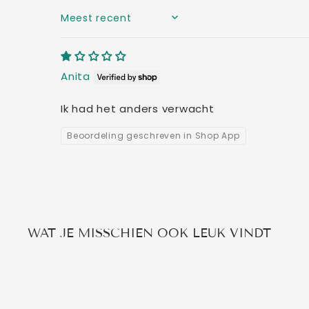
SORT BY
Anita
Ik had het anders verwacht
Beoordeling geschreven in Shop App
WAT JE MISSCHIEN OOK LEUK VINDT