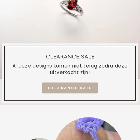
CLEARANCE SALE
Al deze designs komen niet terug zodra deze
uitverkocht zijn!
CLEARANCE SALE