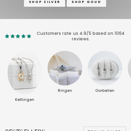
SHOP ZILVER
SHOP GOUD
Customers rate us 4.9/5 based on 1064
reviews.
Ringen
Oorbellen
Kettingen