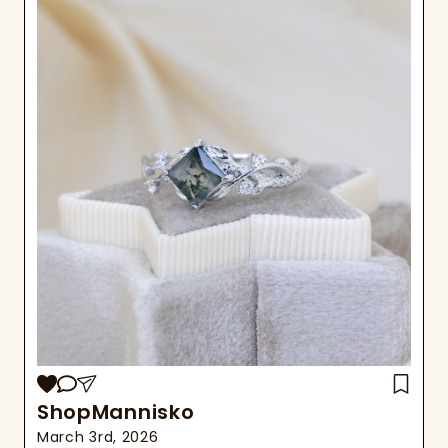
ShopMannisko
March 3rd, 2026