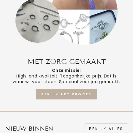
MET ZORG GEMAAKT
Onze missie:
High-end kwaliteit. Toegankelijke prijs. Dat is
waar wij voor staan. Speciaal voor jou gemaakt.
BEKIJK HET PROCES
NIEUW BINNEN
BEKIJK ALLES