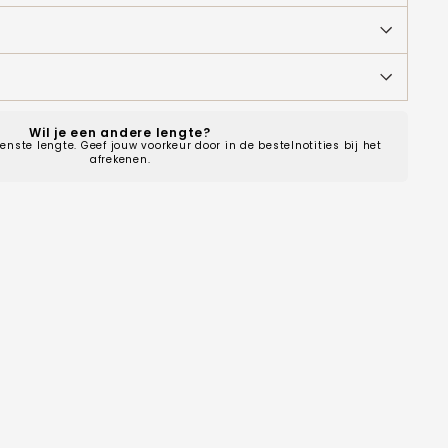
Wil je een andere lengte?
enste lengte. Geef jouw voorkeur door in de bestelnotities bij het
afrekenen.