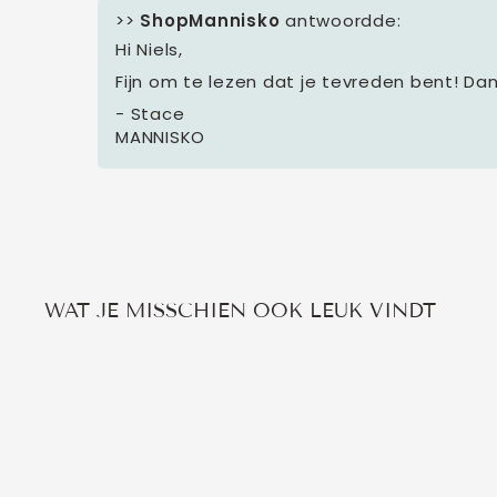
>>
ShopMannisko
antwoordde:
Hi Niels,
Fijn om te lezen dat je tevreden bent! Dan
- Stace
MANNISKO
WAT JE MISSCHIEN OOK LEUK VINDT