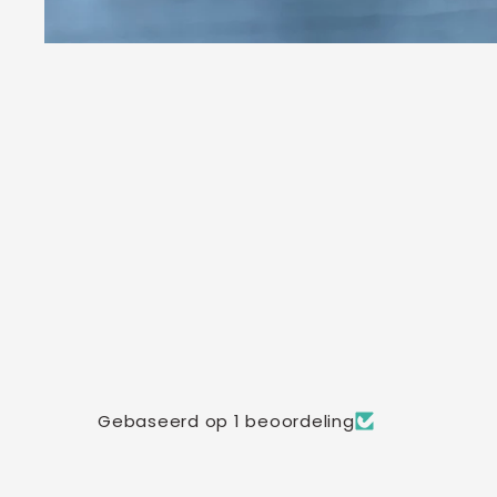
Gebaseerd op 1 beoordeling