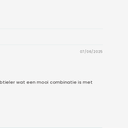
07/06/2025
subtieler wat een mooi combinatie is met