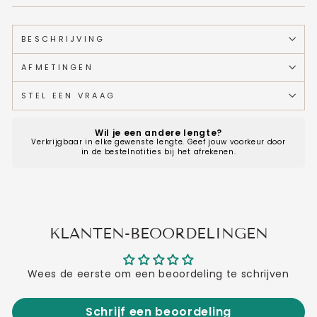
BESCHRIJVING
AFMETINGEN
STEL EEN VRAAG
Wil je een andere lengte?
Verkrijgbaar in elke gewenste lengte. Geef jouw voorkeur door
in de bestelnotities bij het afrekenen.
KLANTEN-BEOORDELINGEN
Wees de eerste om een beoordeling te schrijven
Schrijf een beoordeling