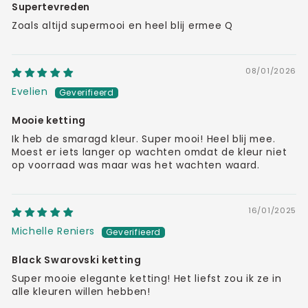
Supertevreden
Zoals altijd supermooi en heel blij ermee Q
08/01/2026
Evelien
Mooie ketting
Ik heb de smaragd kleur. Super mooi! Heel blij mee.
Moest er iets langer op wachten omdat de kleur niet
op voorraad was maar was het wachten waard.
16/01/2025
Michelle Reniers
Black Swarovski ketting
Super mooie elegante ketting! Het liefst zou ik ze in
alle kleuren willen hebben!