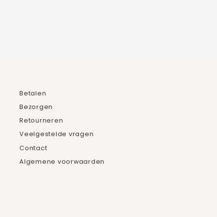
Betalen
Bezorgen
Retourneren
Veelgestelde vragen
Contact
Algemene voorwaarden