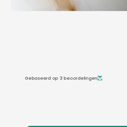
Gebaseerd op 3 beoordelingen