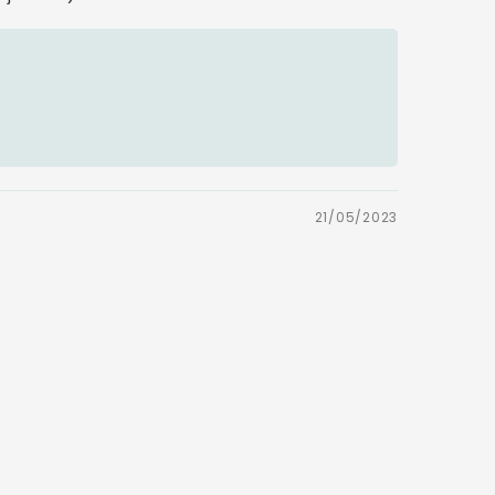
21/05/2023