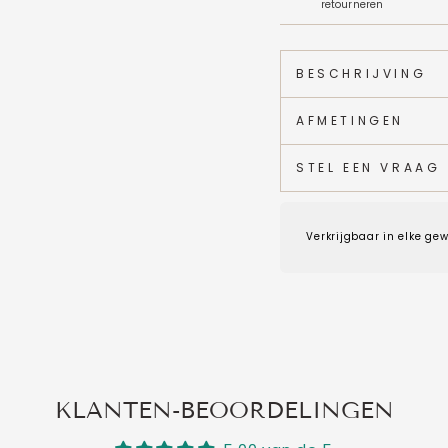
retourneren
BESCHRIJVING
AFMETINGEN
STEL EEN VRAAG
Verkrijgbaar in elke gew
KLANTEN-BEOORDELINGEN