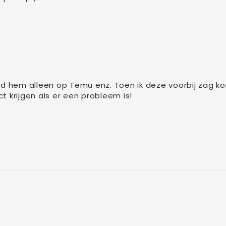
nd hem alleen op Temu enz. Toen ik deze voorbij zag ko
t krijgen als er een probleem is!