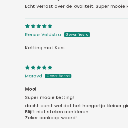
Echt verrast over de kwaliteit. Super mooie 
Renee Veldstra
Ketting met Kers
Maravd
Mooi
Super mooie ketting!
dacht eerst wel dat het hangertje kleiner gi
Blijft niet steken aan kleren.
Zeker aankoop waard!