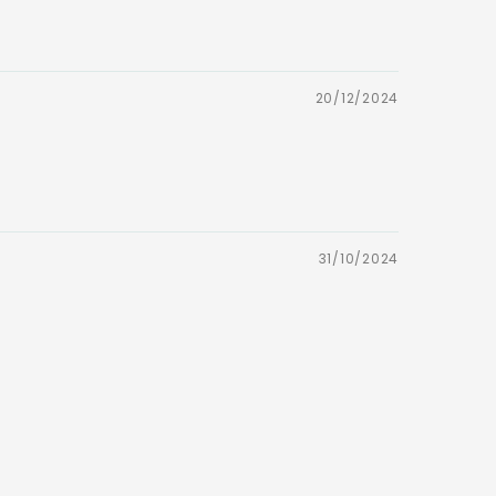
20/12/2024
31/10/2024