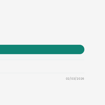
02/03/2026