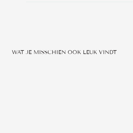
WAT JE MISSCHIEN OOK LEUK VINDT