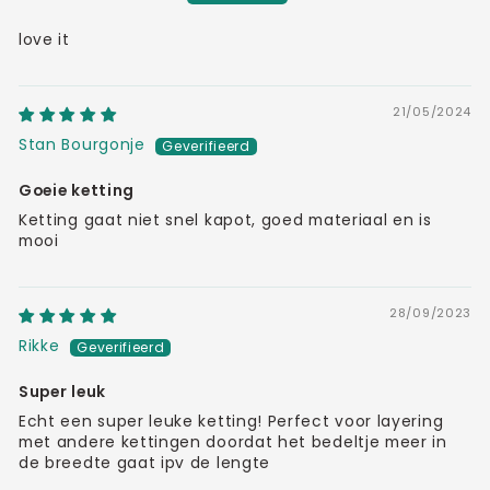
love it
21/05/2024
Stan Bourgonje
Goeie ketting
Ketting gaat niet snel kapot, goed materiaal en is
mooi
28/09/2023
Rikke
Super leuk
Echt een super leuke ketting! Perfect voor layering
met andere kettingen doordat het bedeltje meer in
de breedte gaat ipv de lengte