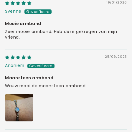
19/01/2026
Svenne
Mooie armband
Zeer mooie armband. Heb deze gekregen van mijn
vriend.
25/09/2025
Anoniem
Maansteen armband
Wauw mooi de maansteen armband