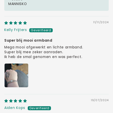
MANNISKO
11/11/2024
Kelly Frijters
Super blij mooi armband
Mega mooi afgewerkt en lichte armband.
Super blij mee zeker aanraden.
Ik heb de smal genomen en was perfect.
19/07/2024
Aiden Kops