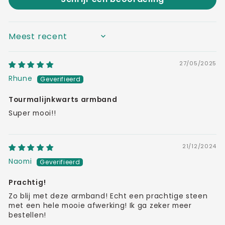
SORT BY
27/05/2025
Rhune
Tourmalijnkwarts armband
Super mooi!!
21/12/2024
Naomi
Prachtig!
Zo blij met deze armband! Echt een prachtige steen
met een hele mooie afwerking! Ik ga zeker meer
bestellen!