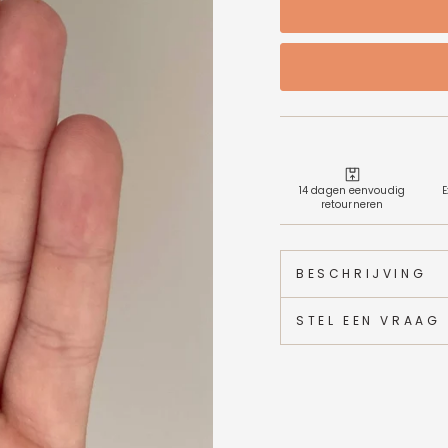
14 dagen eenvoudig
E
retourneren
BESCHRIJVING
STEL EEN VRAAG