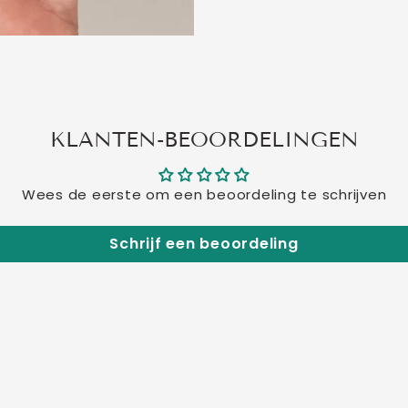
KLANTEN-BEOORDELINGEN
Wees de eerste om een beoordeling te schrijven
Schrijf een beoordeling