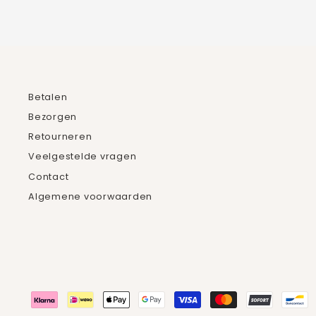
Betalen
Bezorgen
Retourneren
Veelgestelde vragen
Contact
Algemene voorwaarden