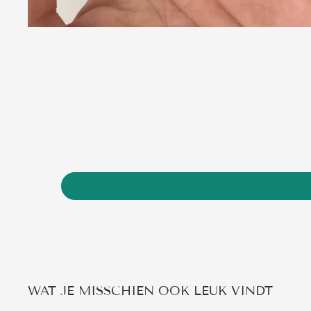
WAT JE MISSCHIEN OOK LEUK VINDT