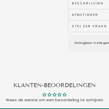
BESCHRIJVING
AFMETINGEN
STEL EEN VRAAG
Verkrijgbaar in elke gew
KLANTEN-BEOORDELINGEN
Wees de eerste om een beoordeling te schrijven