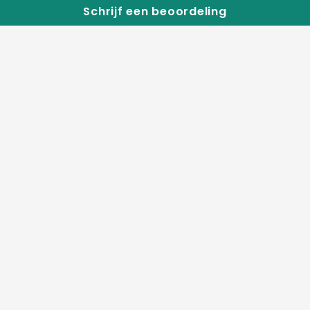
Schrijf een beoordeling