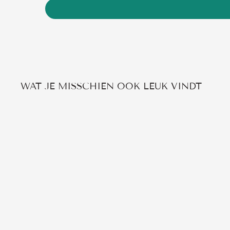
WAT JE MISSCHIEN OOK LEUK VINDT