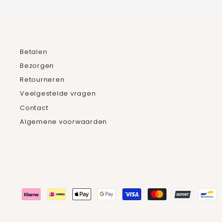
Betalen
Bezorgen
Retourneren
Veelgestelde vragen
Contact
Algemene voorwaarden