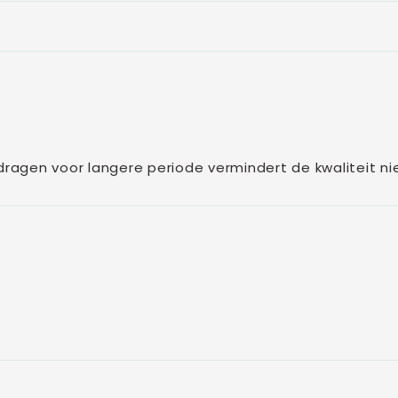
ks dragen voor langere periode vermindert de kwaliteit ni