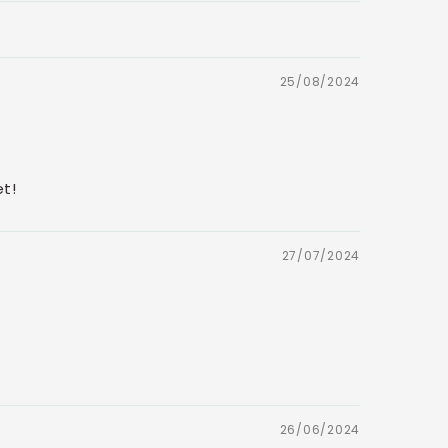
25/08/2024
et!
27/07/2024
26/06/2024