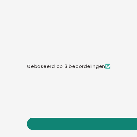
Gebaseerd op 3 beoordelingen