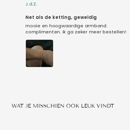
J.d.Z.
Net als de ketting, geweldig
mooie en hoogwaardige armband.
complimenten. ik ga zeker meer bestellen!
WAT JE MISSCHIEN OOK LEUK VINDT