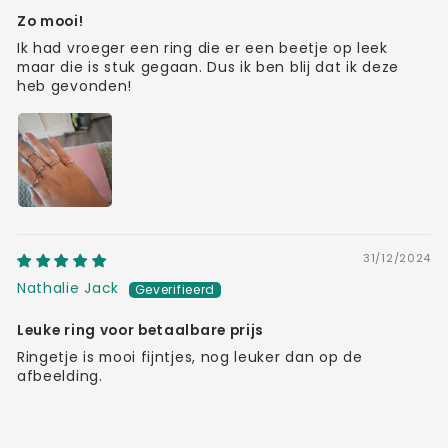
Zo mooi!
Ik had vroeger een ring die er een beetje op leek
maar die is stuk gegaan. Dus ik ben blij dat ik deze
heb gevonden!
31/12/2024
Nathalie Jack
Leuke ring voor betaalbare prijs
Ringetje is mooi fijntjes, nog leuker dan op de
afbeelding.