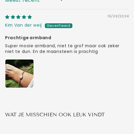
SORT BY
15/09/2024
Kim Van der weij
Prachtige armband
Super mooie armband, niet te grof maar ook zeker
niet te dun. En de maansteen is prachtig
WAT JE MISSCHIEN OOK LEUK VINDT