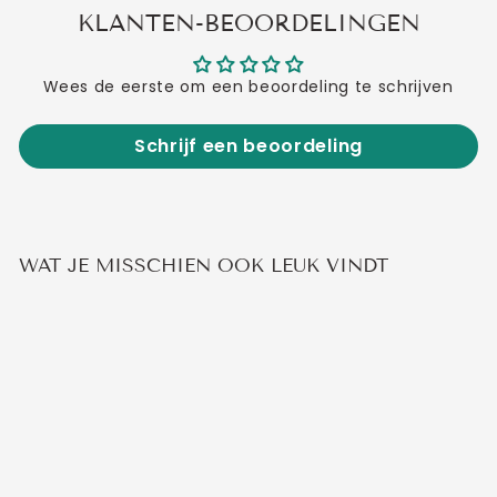
KLANTEN-BEOORDELINGEN
Wees de eerste om een beoordeling te schrijven
Schrijf een beoordeling
WAT JE MISSCHIEN OOK LEUK VINDT
Uitverkocht