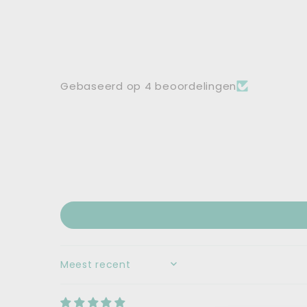
Gebaseerd op 4 beoordelingen
SORT BY