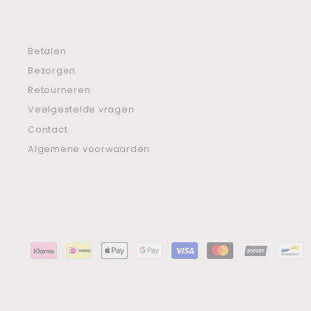
Betalen
Bezorgen
Retourneren
Veelgestelde vragen
Contact
Algemene voorwaarden