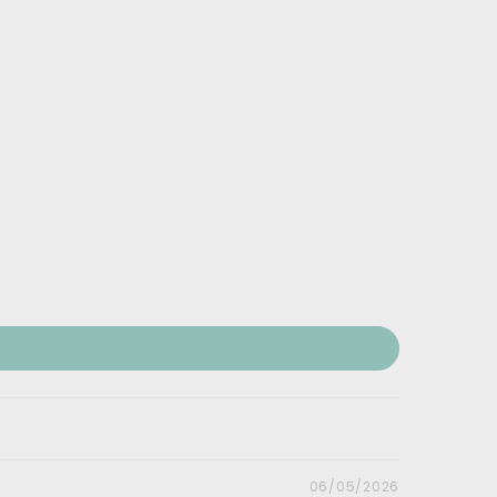
06/05/2026