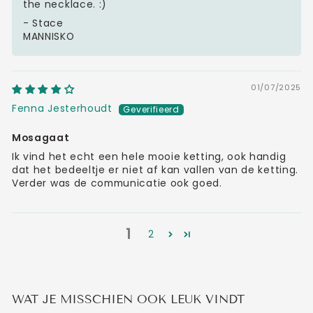
the necklace. :)
- Stace
MANNISKO
01/07/2025
Fenna Jesterhoudt
Mosagaat
Ik vind het echt een hele mooie ketting, ook handig
dat het bedeeltje er niet af kan vallen van de ketting.
Verder was de communicatie ook goed.
1
2
WAT JE MISSCHIEN OOK LEUK VINDT