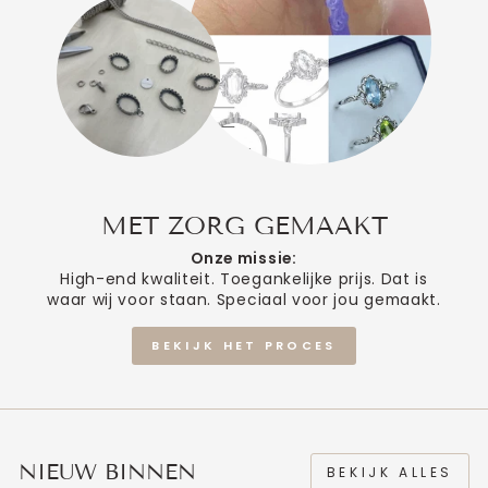
MET ZORG GEMAAKT
Onze missie:
High-end kwaliteit. Toegankelijke prijs. Dat is
waar wij voor staan. Speciaal voor jou gemaakt.
BEKIJK HET PROCES
NIEUW BINNEN
BEKIJK ALLES