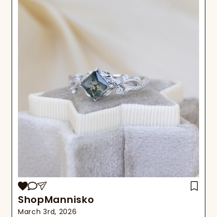
ShopMannisko
March 3rd, 2026