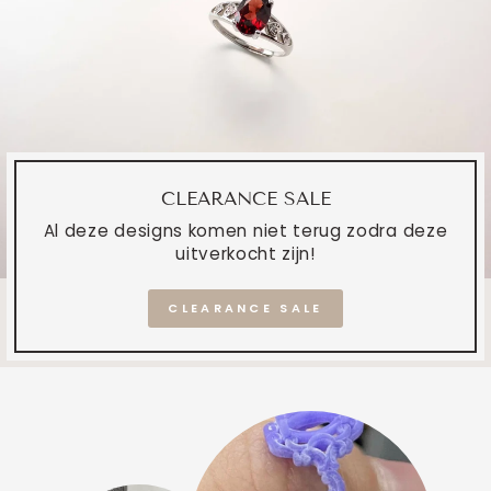
CLEARANCE SALE
Al deze designs komen niet terug zodra deze
uitverkocht zijn!
CLEARANCE SALE