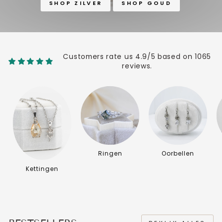
SHOP ZILVER
SHOP GOUD
Customers rate us 4.9/5 based on 1065
reviews.
Ringen
Oorbellen
Kettingen