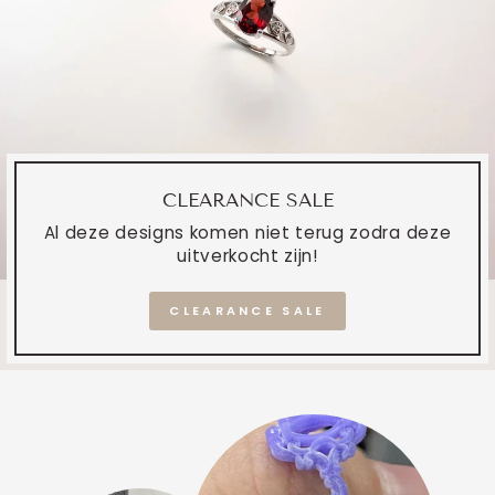
CLEARANCE SALE
Al deze designs komen niet terug zodra deze
uitverkocht zijn!
CLEARANCE SALE