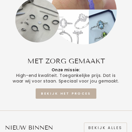
MET ZORG GEMAAKT
Onze missie:
High-end kwaliteit. Toegankelijke prijs. Dat is
waar wij voor staan. Speciaal voor jou gemaakt.
BEKIJK HET PROCES
NIEUW BINNEN
BEKIJK ALLES