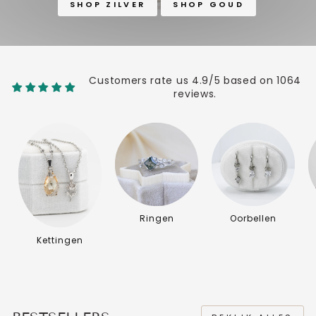
SHOP ZILVER
SHOP GOUD
Customers rate us 4.9/5 based on 1064
reviews.
Ringen
Oorbellen
Kettingen