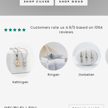
SHOP ZILVER
SHOP GOUD
Customers rate us 4.9/5 based on 1064
reviews.
Ringen
Oorbellen
Kettingen