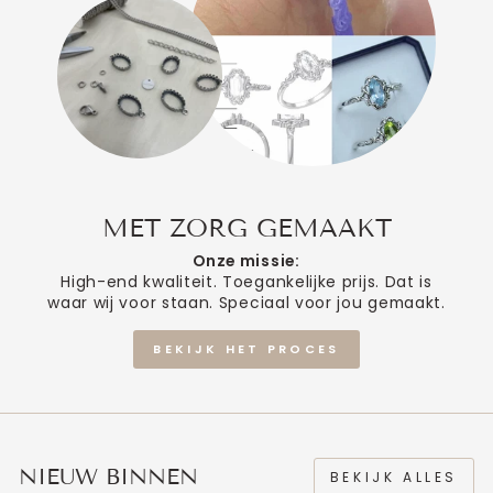
MET ZORG GEMAAKT
Onze missie:
High-end kwaliteit. Toegankelijke prijs. Dat is
waar wij voor staan. Speciaal voor jou gemaakt.
BEKIJK HET PROCES
NIEUW BINNEN
BEKIJK ALLES