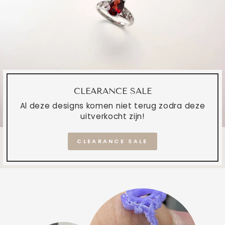
CLEARANCE SALE
Al deze designs komen niet terug zodra deze
uitverkocht zijn!
CLEARANCE SALE