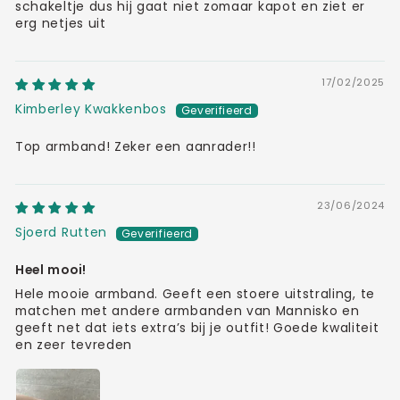
schakeltje dus hij gaat niet zomaar kapot en ziet er
erg netjes uit
17/02/2025
Kimberley Kwakkenbos
Top armband! Zeker een aanrader!!
23/06/2024
Sjoerd Rutten
Heel mooi!
Hele mooie armband. Geeft een stoere uitstraling, te
matchen met andere armbanden van Mannisko en
geeft net dat iets extra’s bij je outfit! Goede kwaliteit
en zeer tevreden