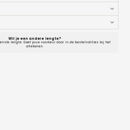
Wil je een andere lengte?
enste lengte. Geef jouw voorkeur door in de bestelnotities bij het
afrekenen.