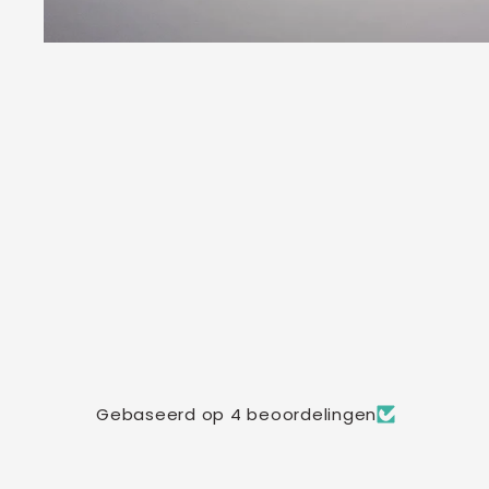
Gebaseerd op 4 beoordelingen