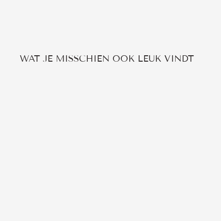
WAT JE MISSCHIEN OOK LEUK VINDT