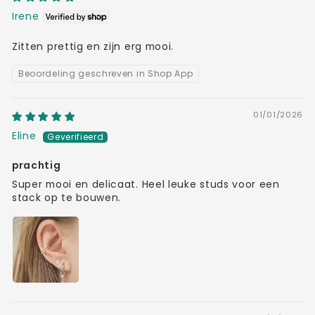
Irene
Zitten prettig en zijn erg mooi.
Beoordeling geschreven in Shop App
01/01/2026
Eline
prachtig
Super mooi en delicaat. Heel leuke studs voor een
stack op te bouwen.