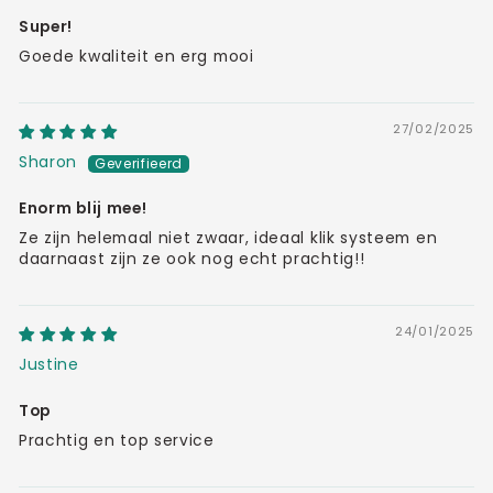
Super!
Goede kwaliteit en erg mooi
27/02/2025
Sharon
Enorm blij mee!
Ze zijn helemaal niet zwaar, ideaal klik systeem en
daarnaast zijn ze ook nog echt prachtig!!
24/01/2025
Justine
Top
Prachtig en top service