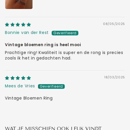
08/05/2025
Bonnie van der Rest
Vintage bloemen ring is heel mooi
Prachtige ring! Kwaliteit is super en de rong is precies
zoals ik het in gedachten had.
18/03/2025
Mees de Vries
Vintage Bloemen Ring
WAT JE MISSCHIEN OOK LEUK VINDT