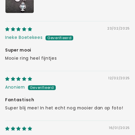
23/02/2025
Ineke Boetekees
Super mooi
Mooie ring heel fijntjes
12/02/2025
Anoniem
Fantastisch
Super blij mee! In het echt nog mooier dan op foto!
16/01/2025